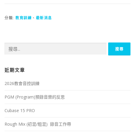
分類:
教育訓練
、
最新消息
近期文章
2026教會音控訓練
PGM (Program)預錄音樂的反思
Cubase 15 PRO
Rough Mix (初混/粗混) 錄音工作帶