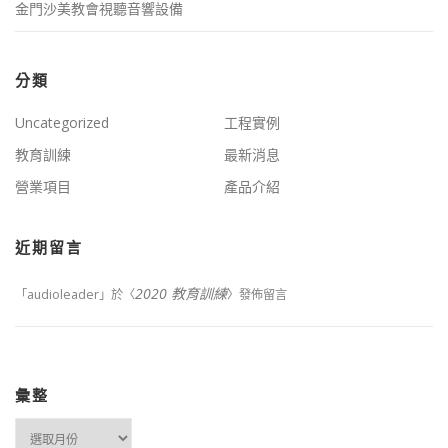
金門沙美教會視聽音響設備
分類
Uncategorized
工程實例
教育訓練
最新消息
營業項目
產品介紹
近期留言
2020 教育訓練
「
audioleader
」於〈
〉發佈留言
彙整