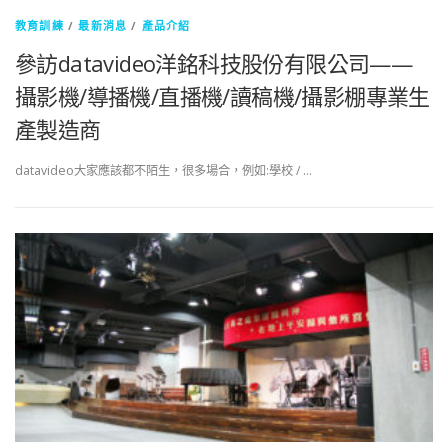
教育訓練
/
最新消息
/
產品介紹
參訪datavideo洋銘科技股份有限公司——
攝影機/導播機/直播機/讀稿機/攝影棚專業生
產製造商
datavideo大家應該都不陌生，很多場合，例如:學校 / …