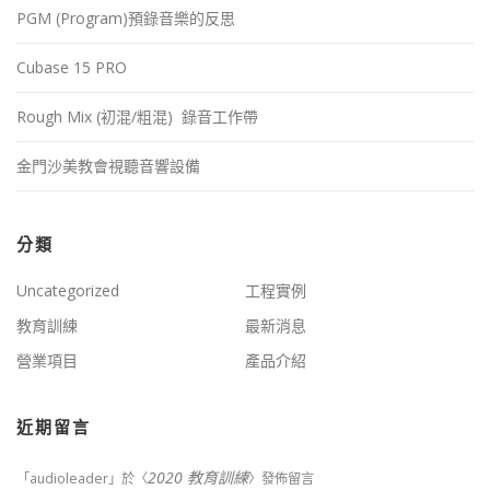
PGM (Program)預錄音樂的反思
Cubase 15 PRO
Rough Mix (初混/粗混) 錄音工作帶
金門沙美教會視聽音響設備
分類
Uncategorized
工程實例
教育訓練
最新消息
營業項目
產品介紹
近期留言
2020 教育訓練
「
audioleader
」於〈
〉發佈留言